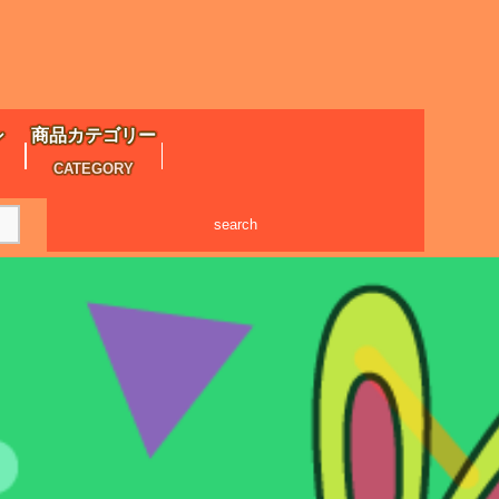
シ
商品カテゴリー
CATEGORY
search