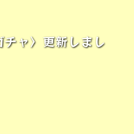
0ガチャ〉更新しまし