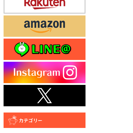
カテゴリー