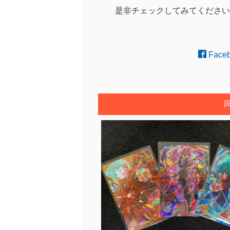
是非チェックしてみてください
Face