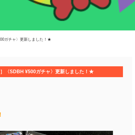
500ガチャ〉更新しました！★
〈SDBH ¥500ガチャ〉更新しました！★
！