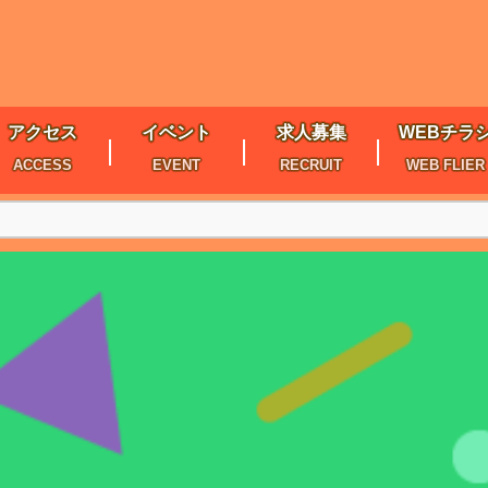
アクセス
イベント
求人募集
WEBチラ
ACCESS
EVENT
RECRUIT
WEB FLIER