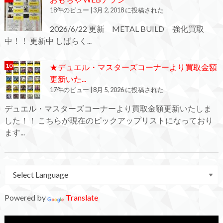
18件のビュー
|
3月 2, 2018 に投稿された
2026/6/22 更新 METAL BUILD 強化買取
中！！ 更新中 しばらく...
★デュエル・マスターズコーナーより買取金額
更新いた...
17件のビュー
|
8月 5, 2026 に投稿された
デュエル・マスターズコーナーより買取金額更新いたしま
した！！ こちらが現在のピックアップリストになっており
ます...
Powered by
Translate