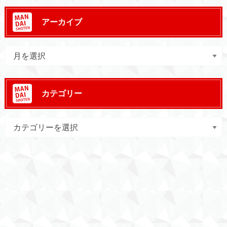
アーカイブ
カテゴリー