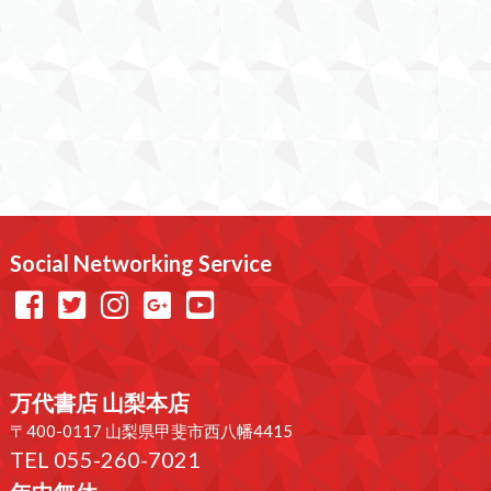
Social Networking Service
万代書店 山梨本店
〒400-0117 山梨県甲斐市西八幡4415
TEL 055-260-7021