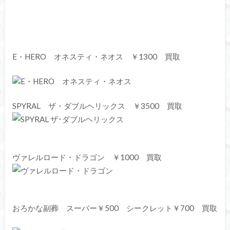
E・HERO オネスティ・ネオス ￥1300 買取
SPYRAL ザ・ダブルヘリックス ￥3500 買取
ヴァレルロード・ドラゴン ￥1000 買取
おろかな副葬 スーパー￥500 シークレット￥700 買取