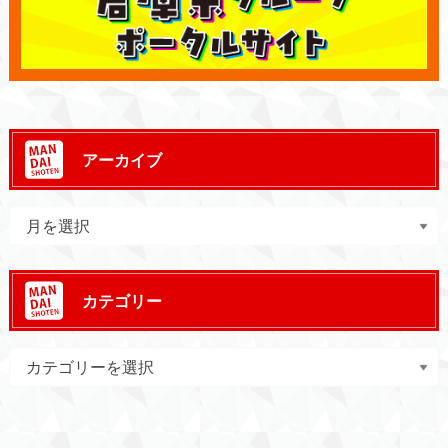
アーカイブ
カテゴリー