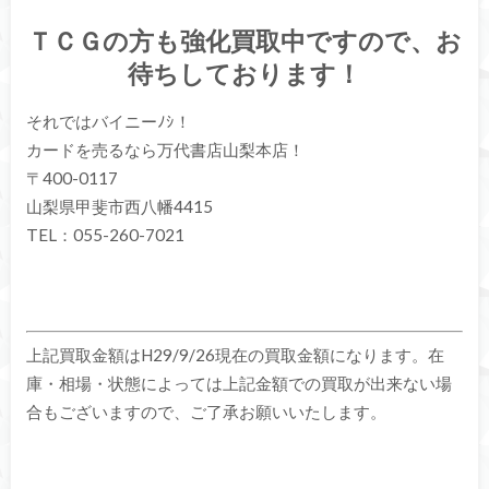
ＴＣＧの方も強化買取中ですので、お
待ちしております！
それではバイニーﾉｼ！
カードを売るなら万代書店山梨本店！
〒400-0117
山梨県甲斐市西八幡4415
TEL：055-260-7021
上記買取金額はH29/9/26現在の買取金額になります。在
庫・相場・状態によっては上記金額での買取が出来ない場
合もございますので、ご了承お願いいたします。