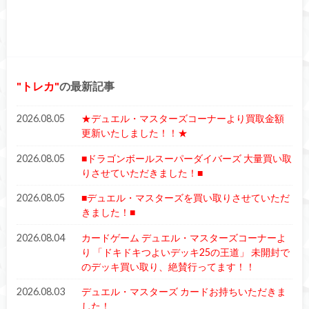
トレカ
の最新記事
2026.08.05
★デュエル・マスターズコーナーより買取金額
更新いたしました！！★
2026.08.05
■ドラゴンボールスーパーダイバーズ 大量買い取
りさせていただきました！■
2026.08.05
■デュエル・マスターズを買い取りさせていただ
きました！■
2026.08.04
カードゲーム デュエル・マスターズコーナーよ
り 「ドキドキつよいデッキ25の王道」 未開封で
のデッキ買い取り、絶賛行ってます！！
2026.08.03
デュエル・マスターズ カードお持ちいただきま
した！