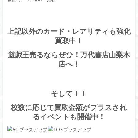
上記以外のカード・レアリティも強化
買取中！
遊戯王売るならぜひ！万代書店山梨本
店へ！
そして！！
枚数に応じて買取金額がプラスされ
るイベントも開催中！