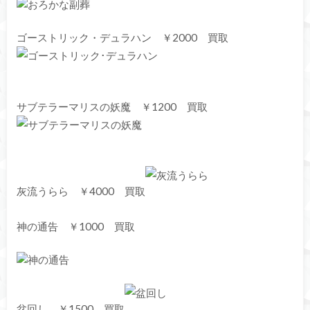
ゴーストリック・デュラハン ￥2000 買取
サブテラーマリスの妖魔 ￥1200 買取
灰流うらら ￥4000 買取
神の通告 ￥1000 買取
盆回し ￥1500 買取