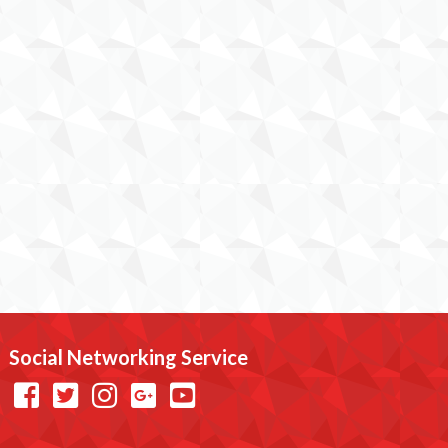
Social Networking Service