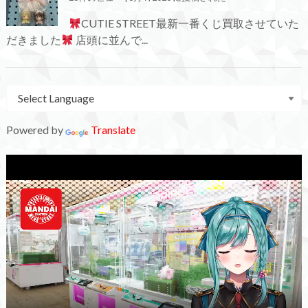
CUTIE STREET最新一番くじ買取させていた
だきました
店頭に並んで...
Powered by
Translate