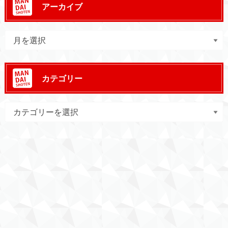
アーカイブ
カテゴリー