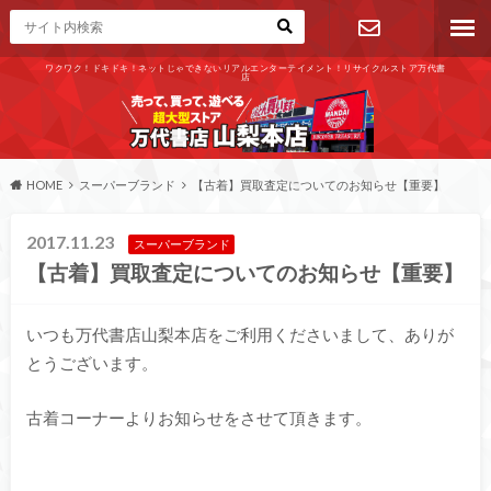
ワクワク！ドキドキ！ネットじゃできないリアルエンターテイメント！リサイクルストア万代書
店
お問い合わ
せ
HOME
スーパーブランド
【古着】買取査定についてのお知らせ【重要】
2017.11.23
スーパーブランド
【古着】買取査定についてのお知らせ【重要】
いつも万代書店山梨本店をご利用くださいまして、ありが
とうございます。
古着コーナーよりお知らせをさせて頂きます。