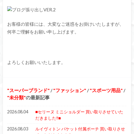
お客様の皆様には、大変なご迷惑をお掛けいたしますが、
何卒ご理解をお願い申し上げます。
よろしくお願いいたします。
スーパーブランド
/
ファッション
/
スポーツ用品
/
未分類
の最新記事
2026.08.04
■セリーヌ ミニショルダー 買い取りさせていた
だきました‼■
2026.08.03
ルイヴィトン バケット付属ポーチ 買い取りさせ