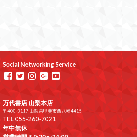
Social Networking Service
万代書店 山梨本店
〒400-0117 山梨県甲斐市西八幡4415
TEL 055-260-7021
年中無休