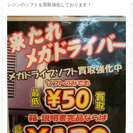
ンジンのソフトを買取強化しております！