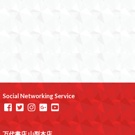
Social Networking Service
万代書店 山梨本店