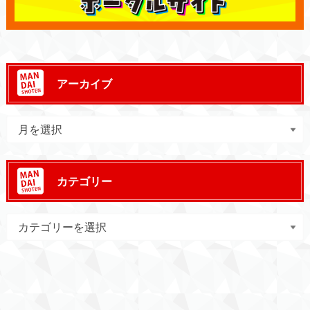
アーカイブ
カテゴリー