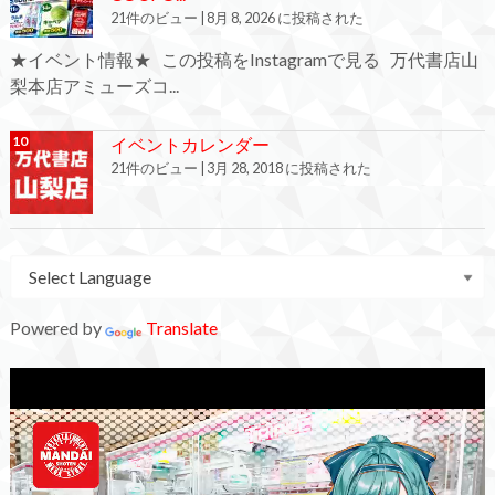
21件のビュー
|
8月 8, 2026 に投稿された
★イベント情報★ この投稿をInstagramで見る 万代書店山
梨本店アミューズコ...
イベントカレンダー
21件のビュー
|
3月 28, 2018 に投稿された
Powered by
Translate