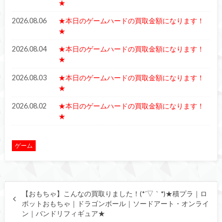
★
2026.08.06
★本日のゲームハードの買取金額になります！
★
2026.08.04
★本日のゲームハードの買取金額になります！
★
2026.08.03
★本日のゲームハードの買取金額になります！
★
2026.08.02
★本日のゲームハードの買取金額になります！
★
ゲーム
【おもちゃ】こんなの買取りました！(*´▽｀*)★積プラ｜ロ
ボットおもちゃ｜ドラゴンボール｜ソードアート・オンライ
ン｜バンドリフィギュア★