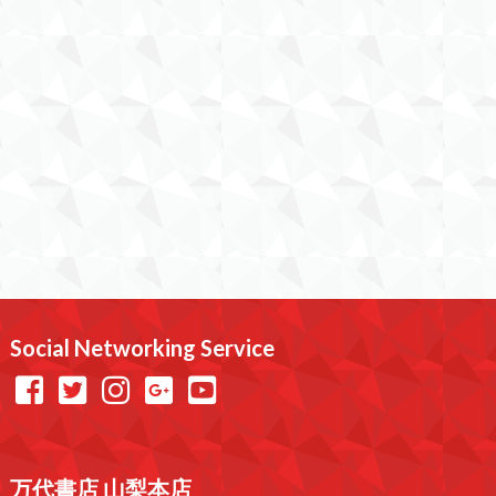
Social Networking Service
万代書店 山梨本店