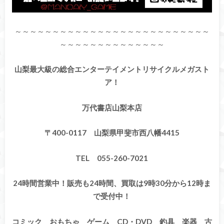
～～～～～～～～～～～～～～～～～～～～～～～～～～
～～～～～～～～～～～～～～
山梨最大級の総合エンターテイメントリサイクルメガスト
ア！
万代書店山梨本店
〒400-0117 山梨県甲斐市西八幡4415
TEL 055-260-7021
24時間営業中！販売も24時間、買取は9時30分から12時ま
で受付中！
コミック おもちゃ ゲーム CD・DVD 釣具 楽器 古