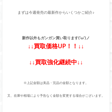
まずは今週発売の最新作からいくつかご紹介♪
新作以外もガンガン買い取ります(‘ω’)ノ
↓↓買取価格UP！！↓↓
↓↓買取強化継続中↓↓
※上記金額は美品・完品の金額となります。
又、
在庫や相場により予告なく金額を変更する場合がございます。