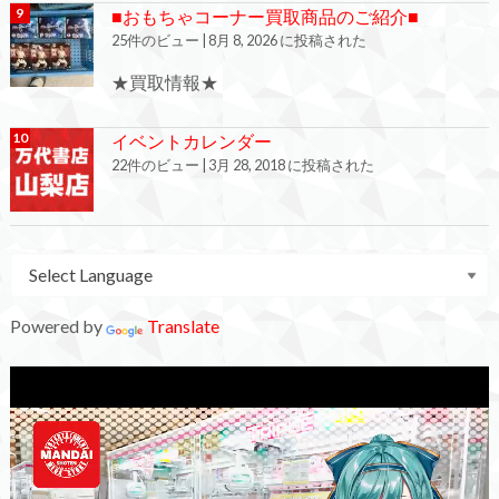
■おもちゃコーナー買取商品のご紹介■
25件のビュー
|
8月 8, 2026 に投稿された
★買取情報★
イベントカレンダー
22件のビュー
|
3月 28, 2018 に投稿された
Powered by
Translate