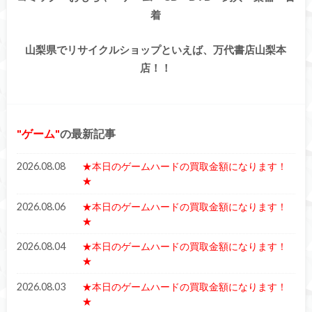
着
山梨県でリサイクルショップといえば、万代書店山梨本
店！！
ゲーム
の最新記事
2026.08.08
★本日のゲームハードの買取金額になります！
★
2026.08.06
★本日のゲームハードの買取金額になります！
★
2026.08.04
★本日のゲームハードの買取金額になります！
★
2026.08.03
★本日のゲームハードの買取金額になります！
★