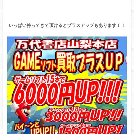
いっぱい持ってきて頂けるとプラスアップもあります！！