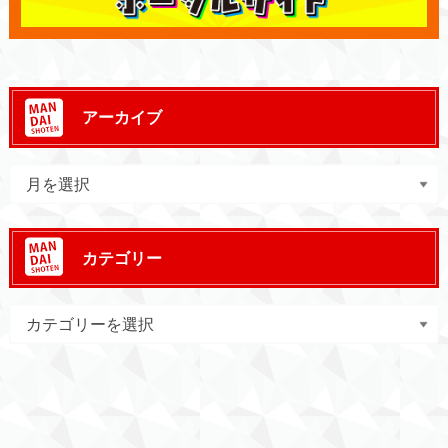
アーカイブ
カテゴリー