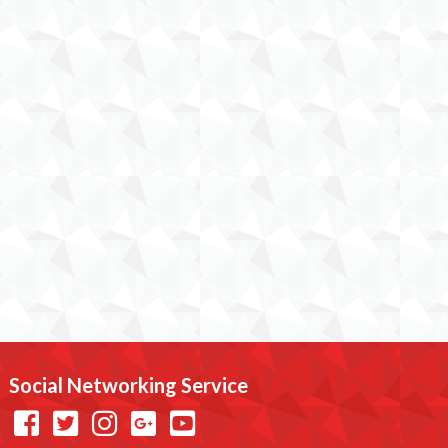
Social Networking Service