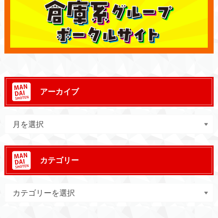
アーカイブ
カテゴリー