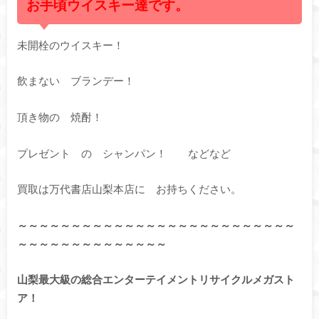
お手頃ウイスキー達です。
未開栓のウイスキー！
飲まない ブランデー！
頂き物の 焼酎！
プレゼント の シャンパン！ などなど
買取は万代書店山梨本店に お持ちください。
～～～～～～～～～～～～～～～～～～～～～～～～～～
～～～～～～～～～～～～～～
山梨最大級の総合エンターテイメントリサイクルメガスト
ア！