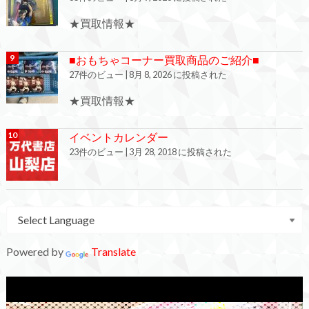
★買取情報★
■おもちゃコーナー買取商品のご紹介■
27件のビュー
|
8月 8, 2026 に投稿された
★買取情報★
イベントカレンダー
23件のビュー
|
3月 28, 2018 に投稿された
Powered by
Translate