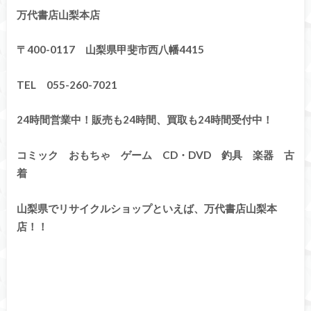
万代書店山梨本店
〒400-0117 山梨県甲斐市西八幡4415
TEL 055-260-7021
24時間営業中！販売も24時間、買取も24時間受付中！
コミック おもちゃ ゲーム CD・DVD 釣具 楽器 古
着
山梨県でリサイクルショップといえば、万代書店山梨本
店！！