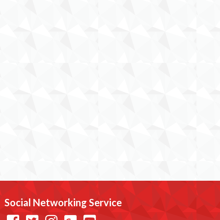
Social Networking Service