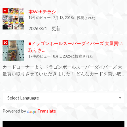
本Webチラシ
19件のビュー
|
7月 13, 2018 に投稿された
2026/8/1 更新
■ドラゴンボールスーパーダイバーズ 大量買い
取りさ...
17件のビュー
|
8月 5, 2026 に投稿された
カードコーナーより ドラゴンボールスーパーダイバーズ 大
量買い取りさせていただきました！ どんなカードを買い取...
Powered by
Translate