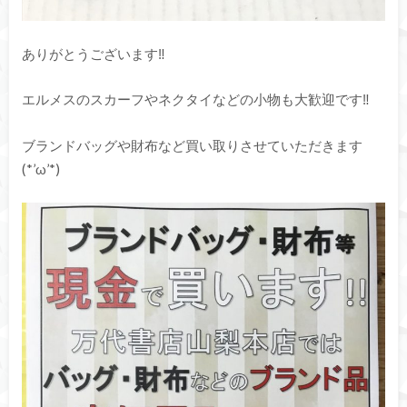
ありがとうございます‼
エルメスのスカーフやネクタイなどの小物も大歓迎です‼
ブランドバッグや財布など買い取りさせていただきます
(*’ω’*)