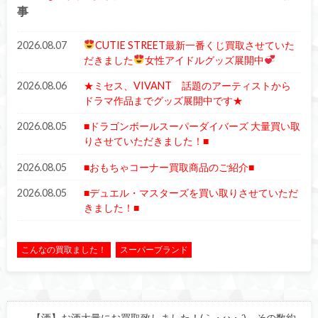
事
2026.08.07
CUTIE STREET最新一番くじ買取させていた
だきました
女性アイドルグッズ展開中
2026.08.06
★ミセス、VIVANT 話題のアーティストから
ドラマ作品までグッズ展開中です★
2026.08.05
■ドラゴンボールスーパーダイバーズ 大量買い取
りさせていただきました！■
2026.08.05
■おもちゃコーナー買取商品のご紹介■
2026.08.05
■デュエル・マスターズを買い取りさせていただ
きました！■
こんなの買取ました！
スーパーブランド