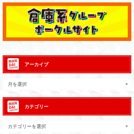
アーカイブ
カテゴリー