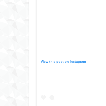
View this post on Instagram