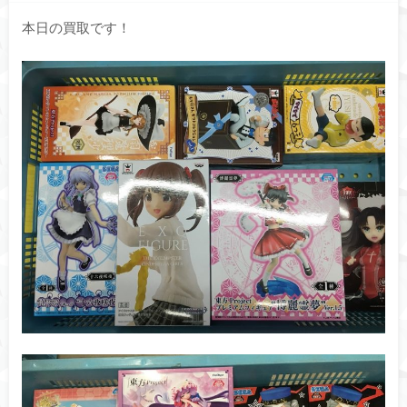
本日の買取です！