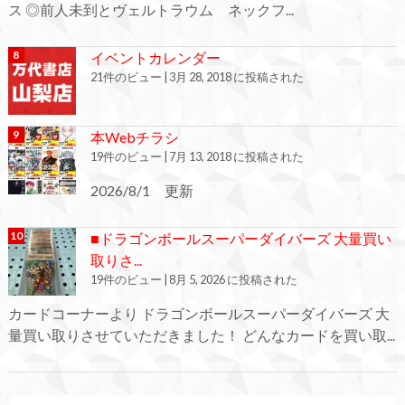
ス ◎前人未到とヴェルトラウム ネックフ...
イベントカレンダー
21件のビュー
|
3月 28, 2018 に投稿された
本Webチラシ
19件のビュー
|
7月 13, 2018 に投稿された
2026/8/1 更新
■ドラゴンボールスーパーダイバーズ 大量買い
取りさ...
19件のビュー
|
8月 5, 2026 に投稿された
カードコーナーより ドラゴンボールスーパーダイバーズ 大
量買い取りさせていただきました！ どんなカードを買い取...