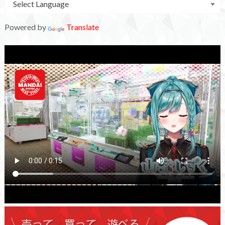
Powered by
Translate