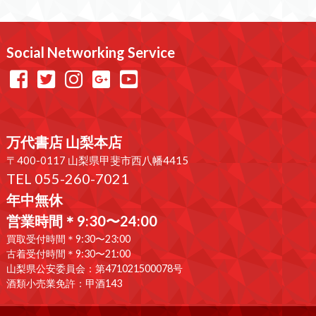
Social Networking Service
万代書店 山梨本店
〒400-0117 山梨県甲斐市西八幡4415
TEL 055-260-7021
年中無休
営業時間＊9:30〜24:00
買取受付時間＊9:30〜23:00
古着受付時間＊9:30〜21:00
山梨県公安委員会：第471021500078号
酒類小売業免許：甲酒143