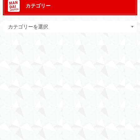
カテゴリー