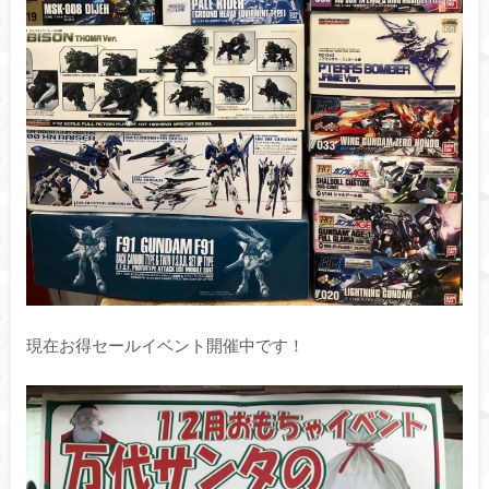
現在お得セールイベント開催中です！