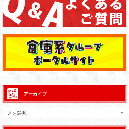
アーカイブ