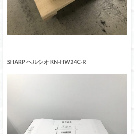
SHARP ヘルシオ KN-HW24C-R