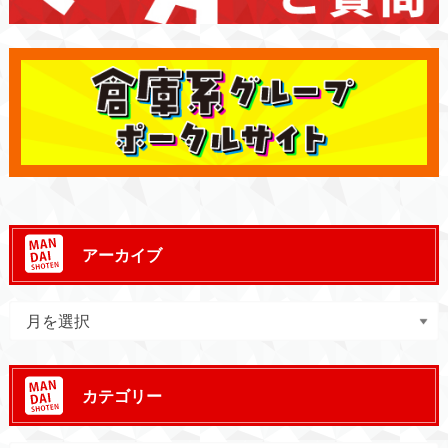
アーカイブ
カテゴリー