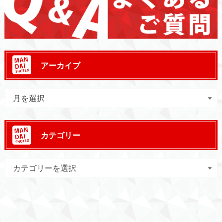
アーカイブ
カテゴリー