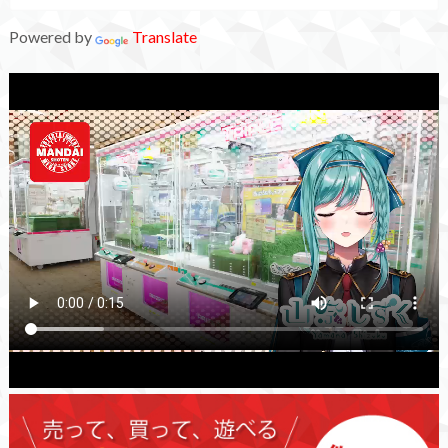
Powered by
Translate