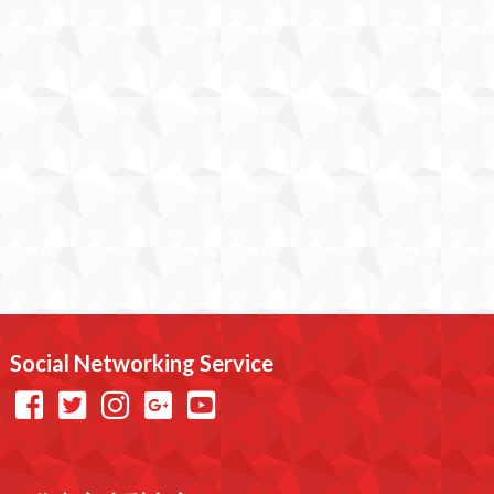
Social Networking Service