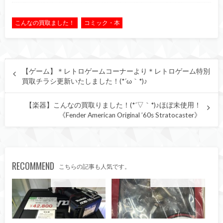
こんなの買取ました！
コミック・本
【ゲーム】＊レトロゲームコーナーより＊レトロゲーム特別
買取チラシ更新いたしました！(*´ω｀*)♪
【楽器】こんなの買取りました！(*´▽｀*)♪ほぼ未使用！
《Fender American Original ’60s Stratocaster》
RECOMMEND
こちらの記事も人気です。
こんなの買取ました！
こんなの買取ました！