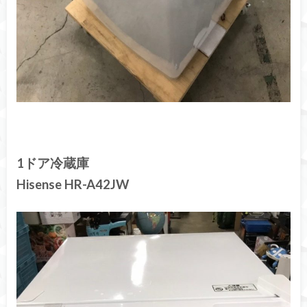
1ドア冷蔵庫
Hisense HR-A42JW