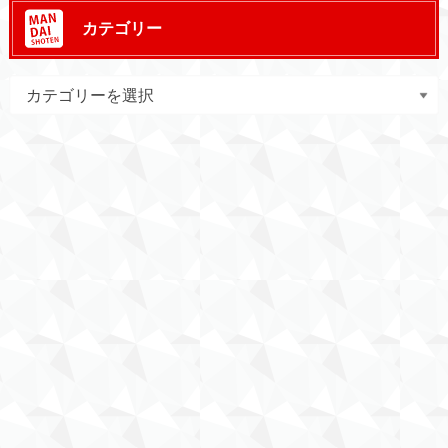
カテゴリー