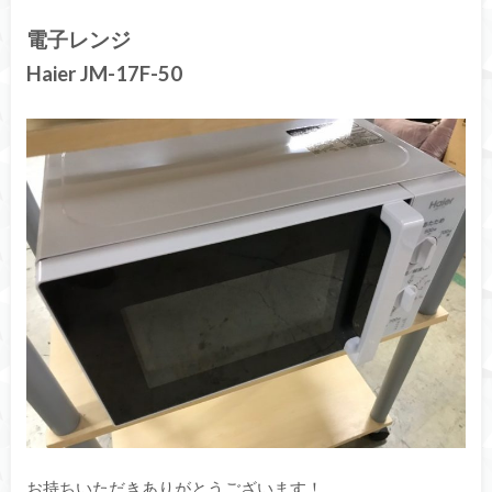
電子レンジ
Haier JM-17F-50
お持ちいただきありがとうございます！