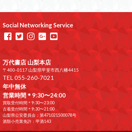
Social Networking Service
万代書店 山梨本店
〒400-0117 山梨県甲斐市西八幡4415
TEL 055-260-7021
年中無休
営業時間＊9:30〜24:00
買取受付時間＊9:30〜23:00
古着受付時間＊9:30〜21:00
山梨県公安委員会：第471021500078号
酒類小売業免許：甲酒143