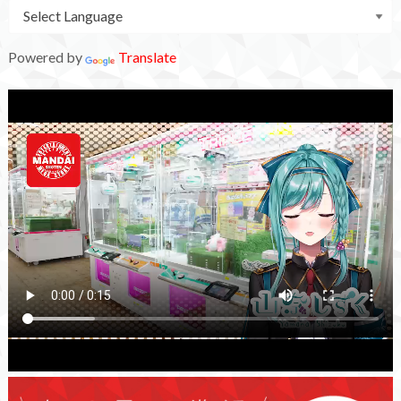
Powered by
Translate