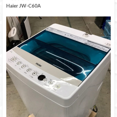
Haier JW-C60A