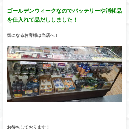
ゴールデンウィークなのでバッテリーや消耗品
を仕入れて品だししました！
気になるお客様は当店へ！
お待ちしております！