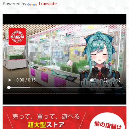
Powered by
Translate