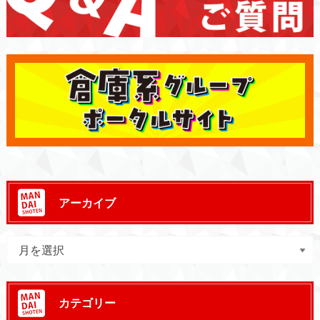
アーカイブ
カテゴリー