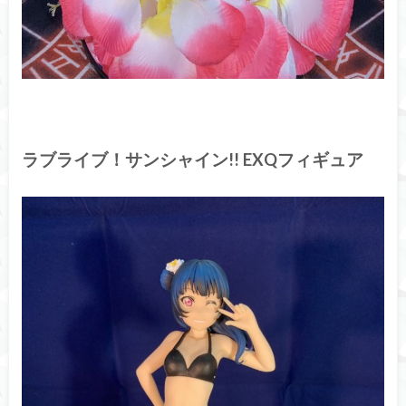
ラブライブ！サンシャイン!! EXQフィギュア