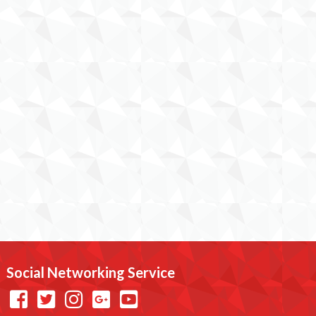
Social Networking Service