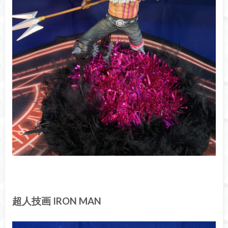
超人技画 IRON MAN