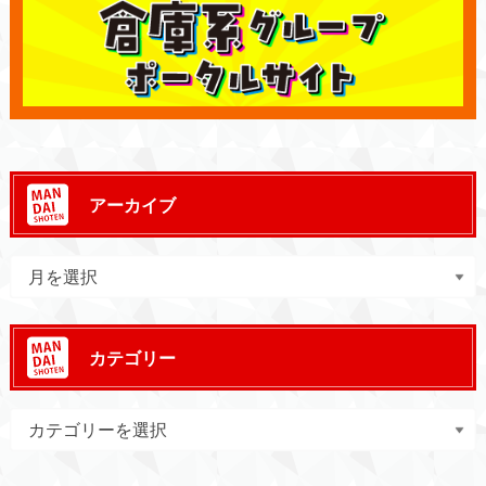
アーカイブ
カテゴリー