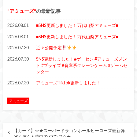
アミューズ
の最新記事
2026.08.01
■SNS更新しました！ 万代山梨アミューズ■
2026.08.01
■SNS更新しました！ 万代山梨アミューズ■
2026.07.30
近々公開予定
2026.07.30
SNS更新しました！#ゲーセン #アミューズメン
ト #プライズ #倉庫系クレーンゲーム #ゲームセ
ンター
2026.07.30
アミューズTiktok更新しました！
アミューズ
【カード】☆★スーパードラゴンボールヒーローズ最新弾、
ぞくぞく入荷中です(*’▽’)☆★