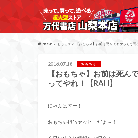
HOME
おもちゃ
【おもちゃ】お前は死んでるからもう死な
2016.07.18
おもちゃ
【おもちゃ】お前は死ん
ってやれ！【RAH】
にゃんぱすー！
おもちゃ担当ヤッピーだよ～！