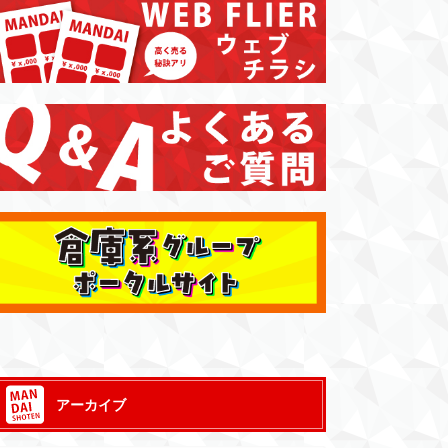
アーカイブ