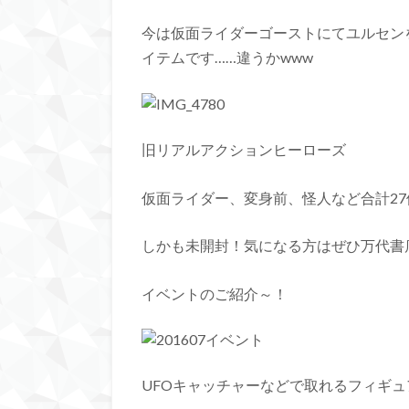
今は仮面ライダーゴーストにてユルセン
イテムです……違うかwww
旧リアルアクションヒーローズ
仮面ライダー、変身前、怪人など合計27
しかも未開封！気になる方はぜひ万代書
イベントのご紹介～！
UFOキャッチャーなどで取れるフィギ