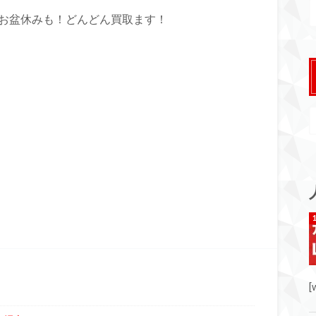
！お盆休みも！どんどん買取ます！
[