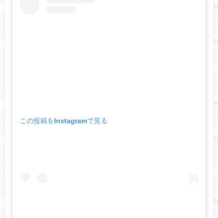
この投稿をInstagramで見る