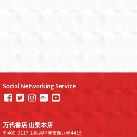
Social Networking Service
万代書店 山梨本店
〒400-0117 山梨県甲斐市西八幡4415