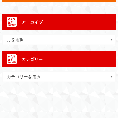
アーカイブ
カテゴリー