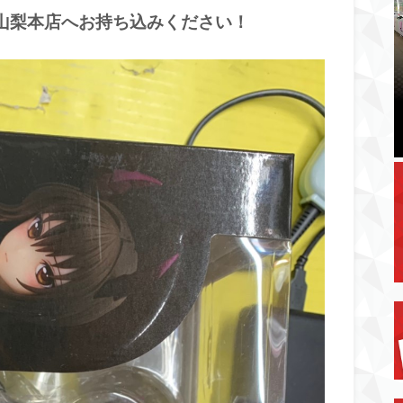
山梨本店へお持ち込みください！