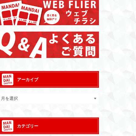
アーカイブ
カテゴリー