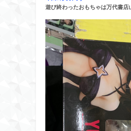
遊び終わったおもちゃは万代書店