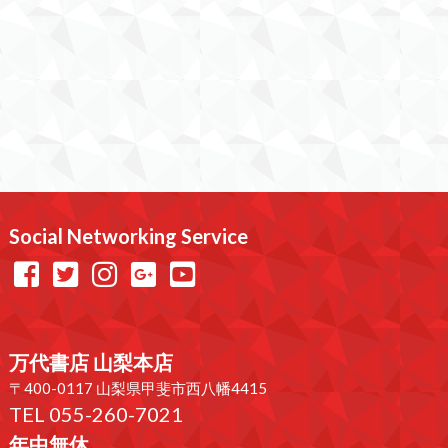
Social Networking Service
万代書店 山梨本店
〒400-0117 山梨県甲斐市西八幡4415
TEL 055-260-7021
年中無休