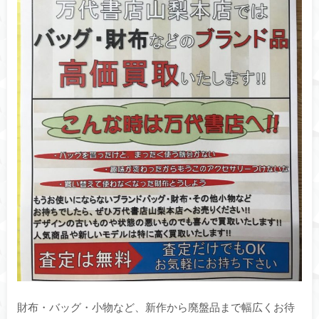
財布・バッグ・小物など、新作から廃盤品まで幅広くお待