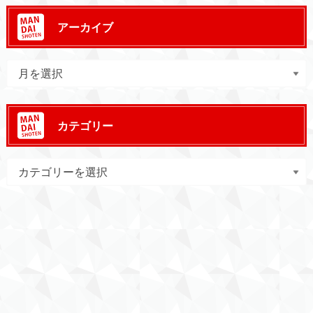
アーカイブ
カテゴリー