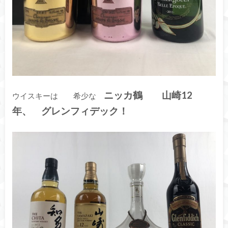
ニッカ鶴 山崎12
ウイスキーは 希少な
年、 グレンフィデック！