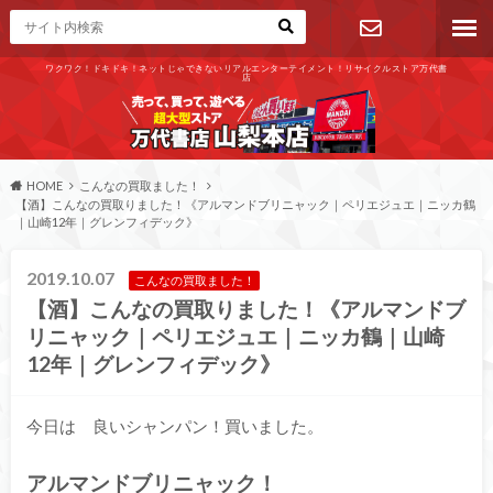
ワクワク！ドキドキ！ネットじゃできないリアルエンターテイメント！リサイクルストア万代書
店
お問い合わ
せ
HOME
こんなの買取ました！
【酒】こんなの買取りました！《アルマンドブリニャック｜ペリエジュエ｜ニッカ鶴
｜山崎12年｜グレンフィデック》
2019.10.07
こんなの買取ました！
【酒】こんなの買取りました！《アルマンドブ
リニャック｜ペリエジュエ｜ニッカ鶴｜山崎
12年｜グレンフィデック》
今日は 良いシャンパン！買いました。
アルマンドブリニャック！