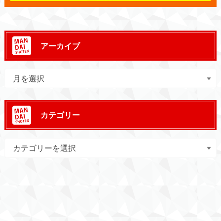
アーカイブ
カテゴリー