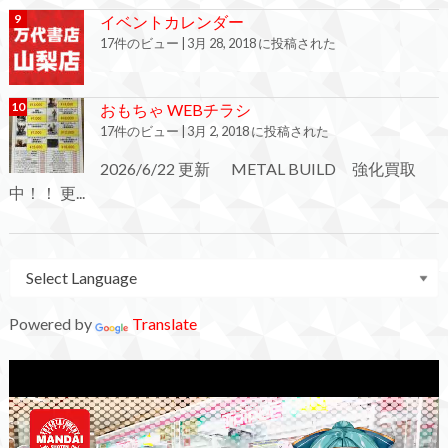
イベントカレンダー
17件のビュー
|
3月 28, 2018 に投稿された
おもちゃ WEBチラシ
17件のビュー
|
3月 2, 2018 に投稿された
2026/6/22 更新 METAL BUILD 強化買取
中！！ 更...
Powered by
Translate