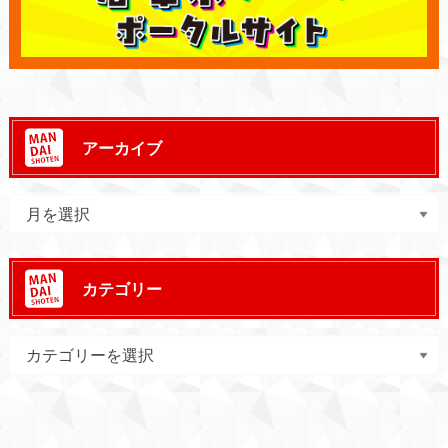
アーカイブ
カテゴリー