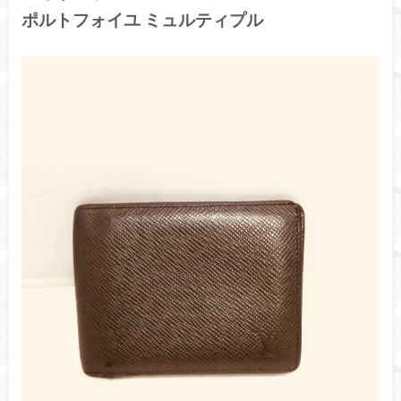
ポルトフォイユ ミュルティプル