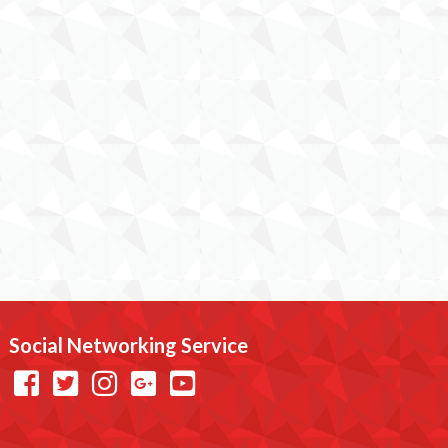
Social Networking Service