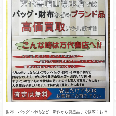
財布・バッグ・小物など、新作から廃盤品まで幅広くお待