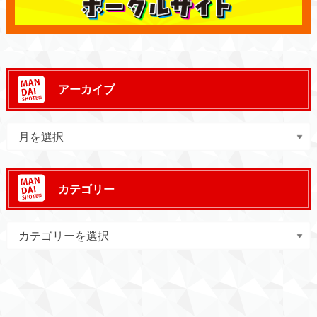
アーカイブ
カテゴリー