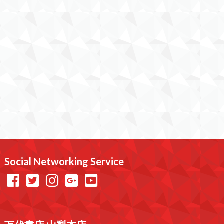
Social Networking Service