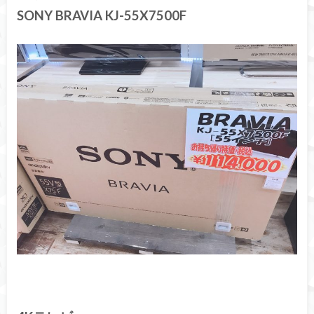
SONY BRAVIA KJ-55X7500F