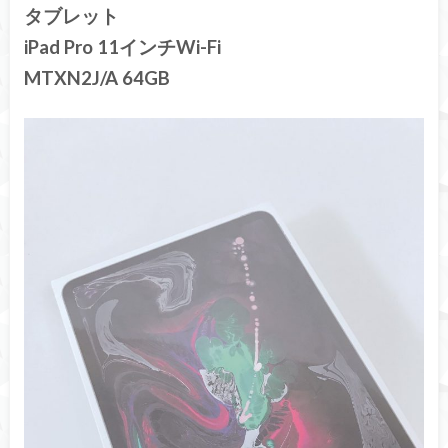
タブレット
iPad Pro 11インチWi-Fi
MTXN2J/A 64GB