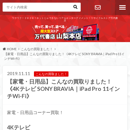
ワクワク！ドキドキ！ネットじゃできないリアルエンターテイメント！リサイクルストア万代書
店
お問い合わ
せ
HOME
こんなの買取ました！
【家電・日用品】こんなの買取りました！《4Kテレビ SONY BRAVIA｜iPad Pro 11イ
ンチWi-Fi》
2019.11.11
こんなの買取ました！
【家電・日用品】こんなの買取りました！
《4Kテレビ SONY BRAVIA｜iPad Pro 11イン
チWi-Fi》
家電・日用品コーナー買取！
4Kテレビ