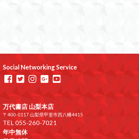
Social Networking Service
万代書店 山梨本店
〒400-0117 山梨県甲斐市西八幡4415
TEL 055-260-7021
年中無休