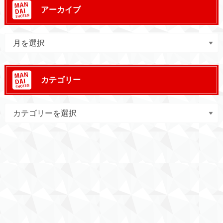
アーカイブ
カテゴリー