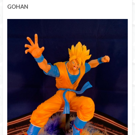
GOHAN