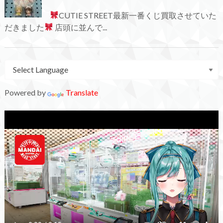
CUTIE STREET最新一番くじ買取させていた
だきました
店頭に並んで...
Powered by
Translate