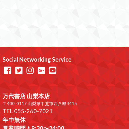
Social Networking Service
万代書店 山梨本店
〒400-0117 山梨県甲斐市西八幡4415
TEL 055-260-7021
年中無休
営業時間＊9:30〜24:00