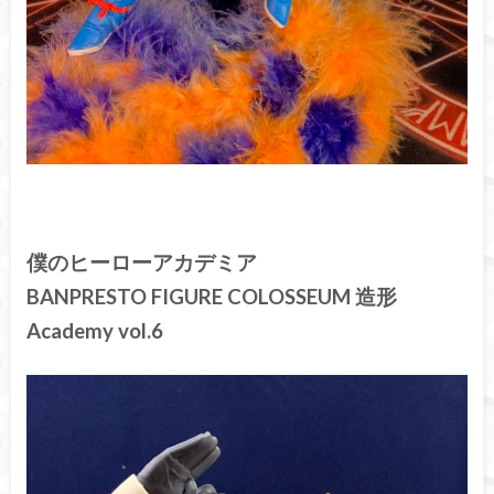
僕のヒーローアカデミア
BANPRESTO FIGURE COLOSSEUM 造形
Academy vol.6