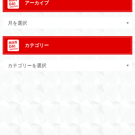
アーカイブ
カテゴリー