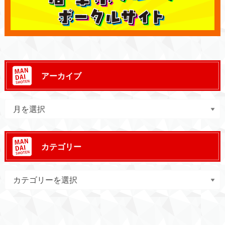
アーカイブ
カテゴリー