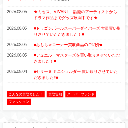
2026.08.06
★ミセス、VIVANT 話題のアーティストから
ドラマ作品までグッズ展開中です★
2026.08.05
■ドラゴンボールスーパーダイバーズ 大量買い取
りさせていただきました！■
2026.08.05
■おもちゃコーナー買取商品のご紹介■
2026.08.05
■デュエル・マスターズを買い取りさせていただ
きました！■
2026.08.04
■セリーヌ ミニショルダー 買い取りさせていた
だきました‼■
こんなの買取ました！
買取告知
スーパーブランド
ファッション