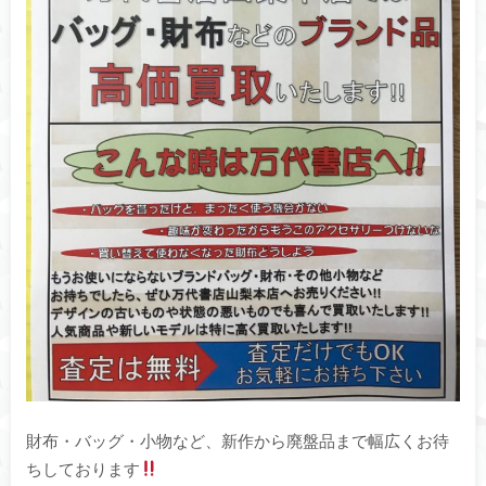
財布・バッグ・小物など、新作から廃盤品まで幅広くお待
ちしております