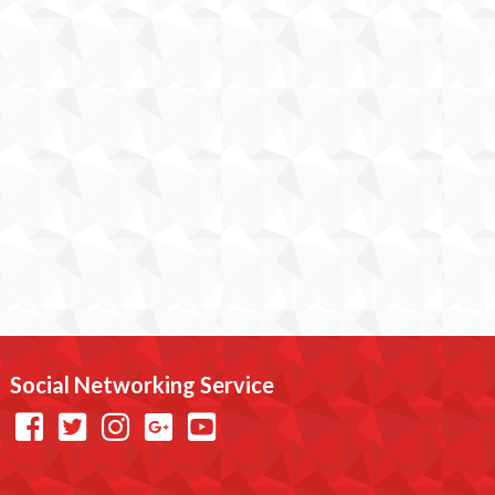
Social Networking Service