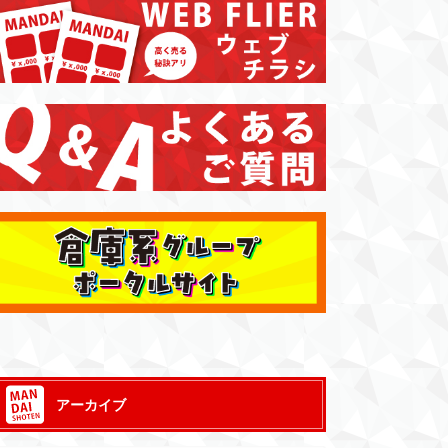
アーカイブ