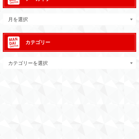
カテゴリー