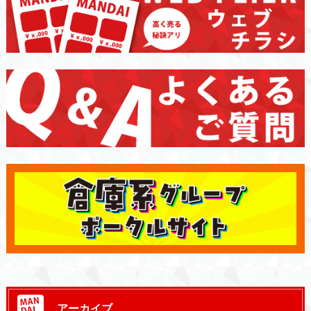
アーカイブ