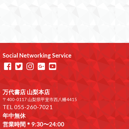
Social Networking Service
万代書店 山梨本店
〒400-0117 山梨県甲斐市西八幡4415
TEL 055-260-7021
年中無休
営業時間＊9:30〜24:00