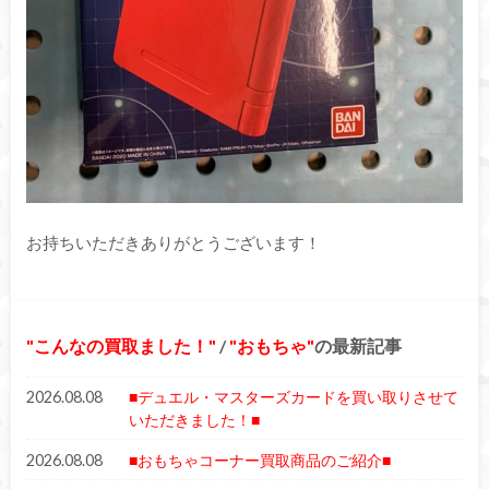
お持ちいただきありがとうございます！
こんなの買取ました！
/
おもちゃ
の最新記事
2026.08.08
■デュエル・マスターズカードを買い取りさせて
いただきました！■
2026.08.08
■おもちゃコーナー買取商品のご紹介■