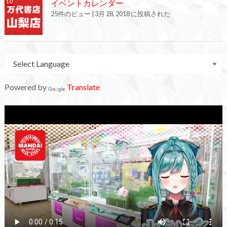
イベントカレンダー
25件のビュー
|
3月 28, 2018 に投稿された
Powered by
Translate