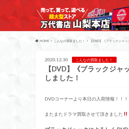
HOME
こんなの買取ました！
【DVD】《ブラックジャック
2020.12.30
こんなの買取ました！
【DVD】《ブラックジャッ
しました！
DVDコーナーより本日の入荷情報！！！
またまたドラマ買取させて頂きました