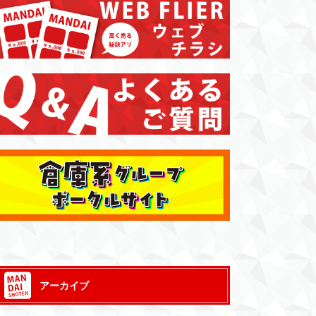
アーカイブ