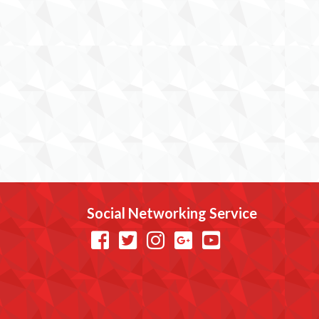
Social Networking Service