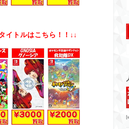
取タイトルはこちら！！↓↓
[