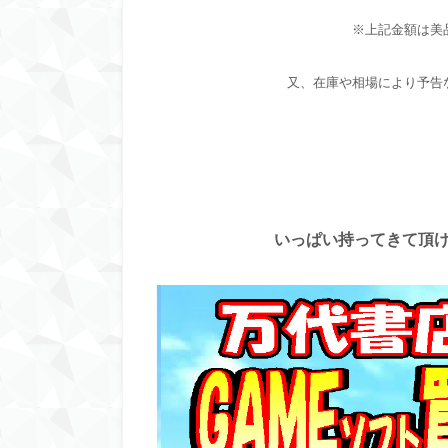
※上記金額は美
又、
在庫や相場により予告
いっぱい持ってきて頂