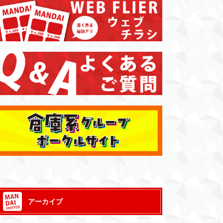
アーカイブ