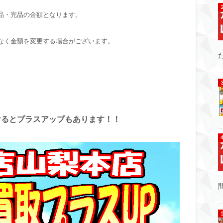
品・完品の金額となります。
なく金額を変更する場合がございます。
けるとプラスアップもあります！！