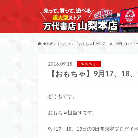
HOME
おもちゃ
【おもちゃ】9月17、18、19日ブログイ
2016.09.15
おもちゃ
【おもちゃ】9月17、18
どうもです。
おもちゃ担当Niです。
9月17、18、19日の3日間限定ブログ