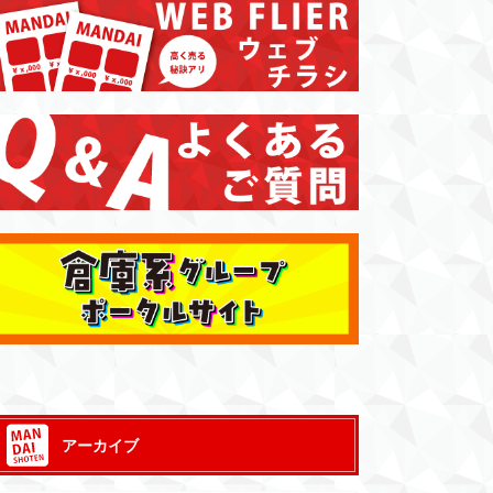
アーカイブ