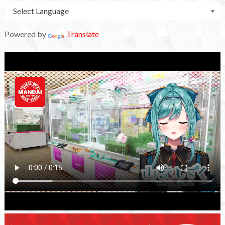
Powered by
Translate