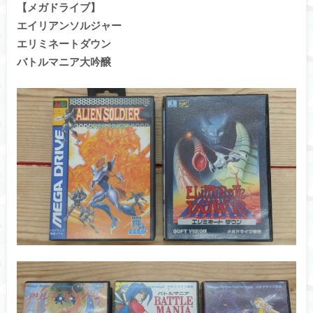
【メガドライブ】
エイリアンソルジャー
エリミネートダウン
バトルマニア大吟醸