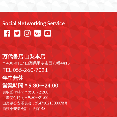
Social Networking Service
万代書店 山梨本店
〒400-0117 山梨県甲斐市西八幡4415
TEL 055-260-7021
年中無休
営業時間＊9:30〜24:00
買取受付時間＊9:30〜23:00
古着受付時間＊9:30〜21:00
山梨県公安委員会：第471021500078号
酒類小売業免許：甲酒143