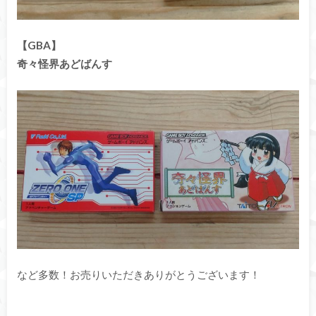
【GBA】
奇々怪界あどばんす
など多数！お売りいただきありがとうございます！