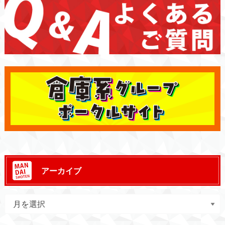
アーカイブ