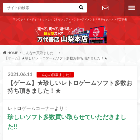
ワクワク！ドキドキ！ネットじゃできないリアルエンターテイメント！リサイクルストア万代書
店
お問い合わ
せ
HOME
こんなの買取ました！
【ゲーム】★珍しいレトロゲームソフト多数お持ち頂きました！★
2021.06.11
こんなの買取ました！
【ゲーム】★珍しいレトロゲームソフト多数お
持ち頂きました！★
レトロゲームコーナーより！
珍しいソフト多数買い取らせていただきまし
た!!