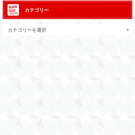
カテゴリー