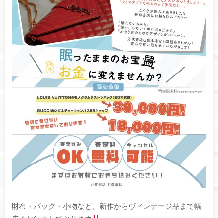
財布・バッグ・小物など、新作からヴィンテージ品まで幅