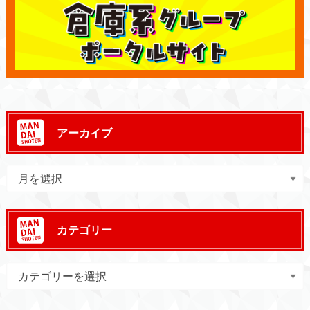
アーカイブ
カテゴリー