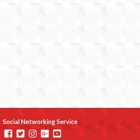
Social Networking Service