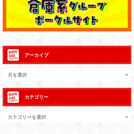
アーカイブ
カテゴリー