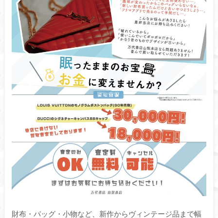
財布・バッグ・小物など、新作からヴィンテージ品まで幅