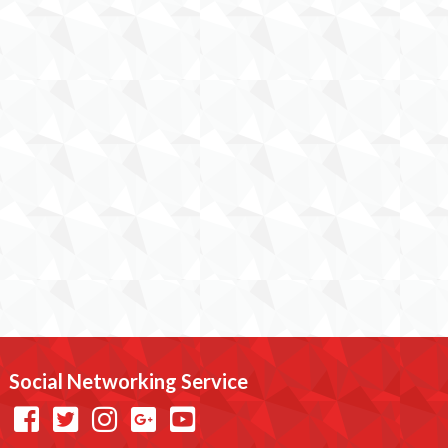
Social Networking Service