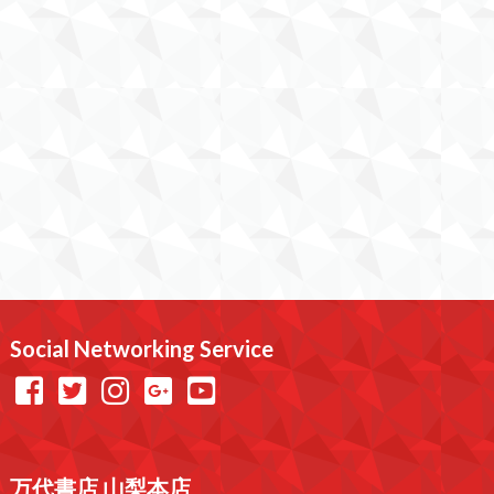
Social Networking Service
万代書店 山梨本店