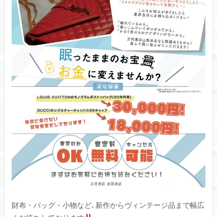
財布・バッグ・小物など､新作からヴィンテージ品まで幅広