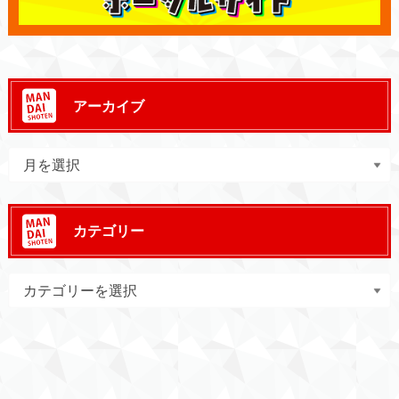
アーカイブ
カテゴリー