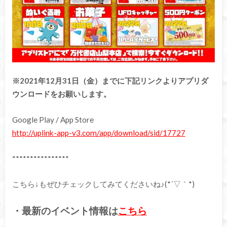
※2021年12月31日（金）までに下記リンクよりアプリダ
ウンロードをお願いします。
Google Play / App Store
http://uplink-app-v3.com/app/download/sid/17727
****************
こちら↓もぜひチェックしてみてくださいね♪(*´▽｀*)
・最新のイベント情報は
こちら