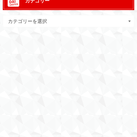
カテゴリー