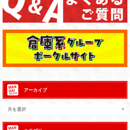
アーカイブ