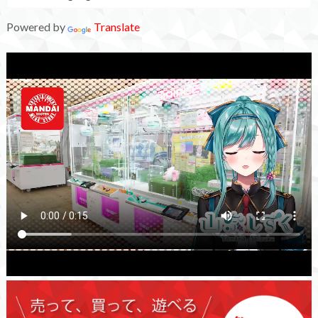
Powered by
Translate