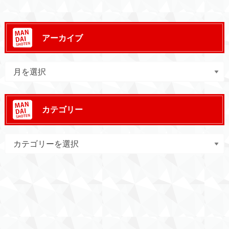
アーカイブ
カテゴリー