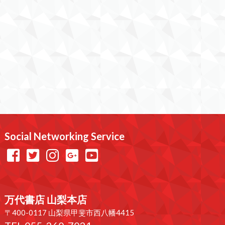
Social Networking Service
万代書店 山梨本店
〒400-0117 山梨県甲斐市西八幡4415