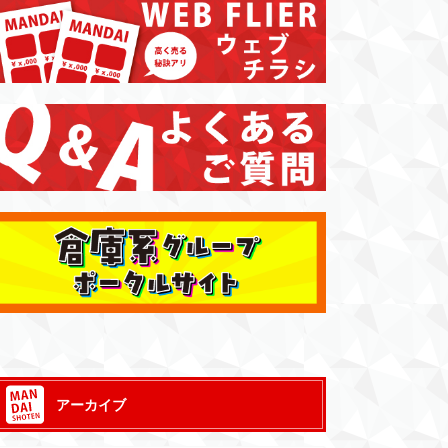
アーカイブ