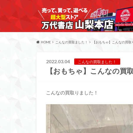
HOME
こんなの買取ました！
【おもちゃ】こんなの買取
2022.03.04
こんなの買取ました！
【おもちゃ】こんなの買
こんなの買取りました！