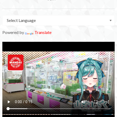
Powered by
Translate