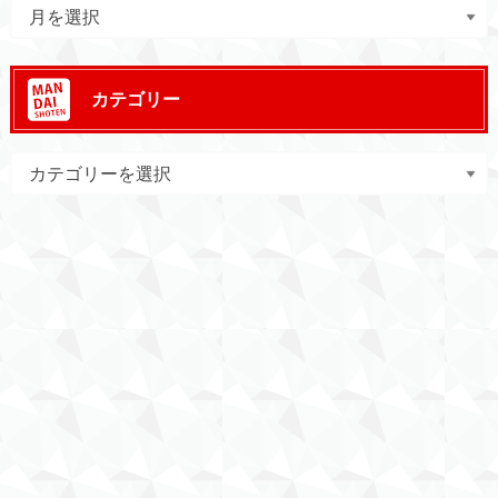
カテゴリー