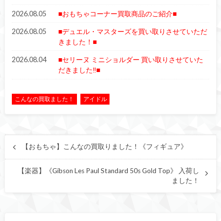
2026.08.05
■おもちゃコーナー買取商品のご紹介■
2026.08.05
■デュエル・マスターズを買い取りさせていただ
きました！■
2026.08.04
■セリーヌ ミニショルダー 買い取りさせていた
だきました‼■
こんなの買取ました！
アイドル
【おもちゃ】こんなの買取りました！《フィギュア》
【楽器】《Gibson Les Paul Standard 50s Gold Top》 入荷し
ました！