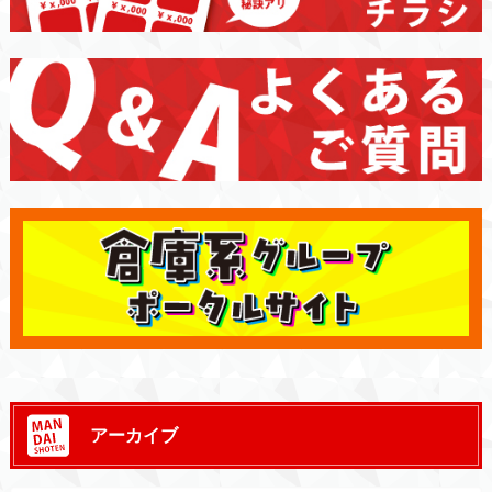
アーカイブ