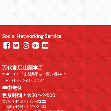
Social Networking Service
万代書店 山梨本店
〒400-0117 山梨県甲斐市西八幡4415
TEL 055-260-7021
年中無休
営業時間＊9:30〜24:00
買取受付時間＊9:30〜23:00
古着受付時間＊9:30〜21:00