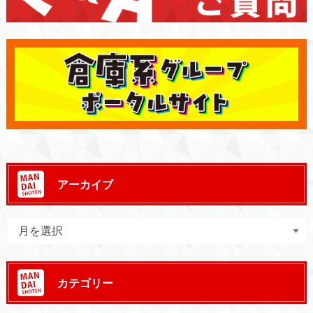
アーカイブ
カテゴリー