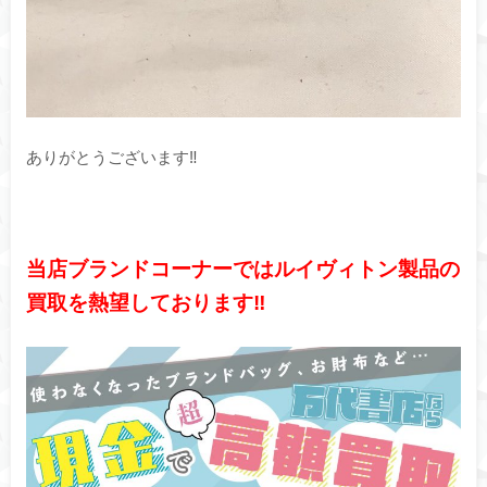
ありがとうございます‼︎
当店ブランドコーナーではルイヴィトン製品の
買取を熱望しております‼︎