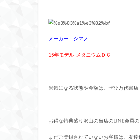
メーカー：シマノ
15年モデル メタニウムＤＣ
※気になる状態や金額は、ぜひ万代書店 山
お得な特典盛り沢山の当店のLINE会員
まだご登録されていないお客様は、友達