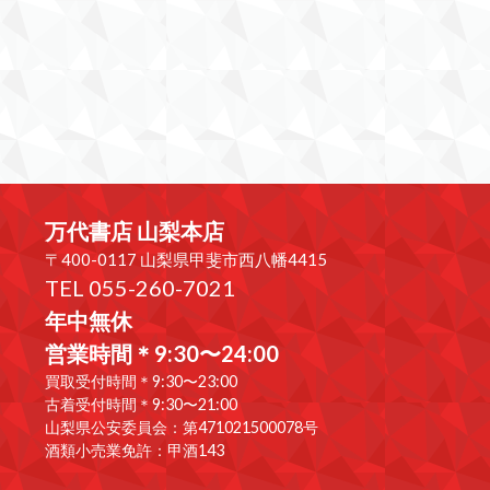
万代書店 山梨本店
〒400-0117 山梨県甲斐市西八幡4415
TEL 055-260-7021
年中無休
営業時間＊9:30〜24:00
買取受付時間＊9:30〜23:00
古着受付時間＊9:30〜21:00
山梨県公安委員会：第471021500078号
酒類小売業免許：甲酒143