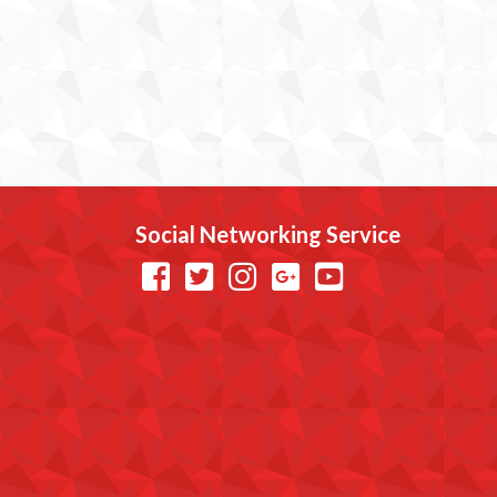
Social Networking Service