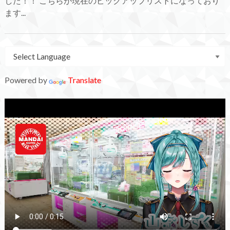
した！！ こちらが現在のピックアップリストになっており
ます...
Powered by
Translate