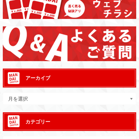
アーカイブ
カテゴリー