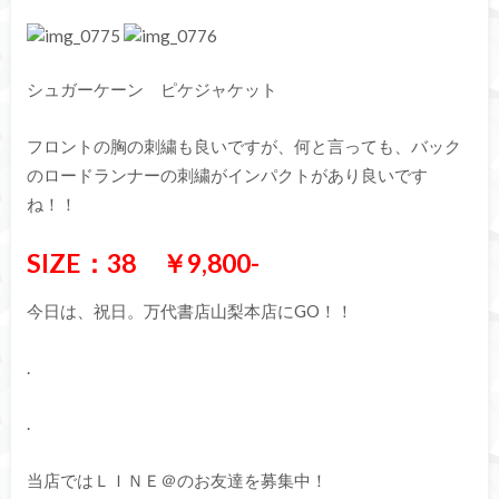
シュガーケーン ピケジャケット
フロントの胸の刺繍も良いですが、何と言っても、バック
のロードランナーの刺繍がインパクトがあり良いです
ね！！
SIZE：38 ￥9,800-
今日は、祝日。万代書店山梨本店にGO！！
.
.
当店ではＬＩＮＥ＠のお友達を募集中！