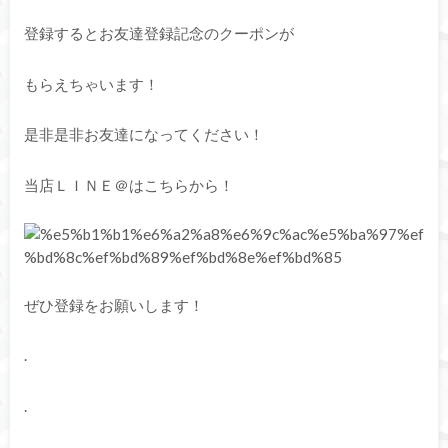
登録するとお友達登録記念のクーポンが
もらえちゃいます！
是非是非お友達になってください！
当店ＬＩＮＥ＠はこちらから！
ぜひ登録をお願いします！
.
.