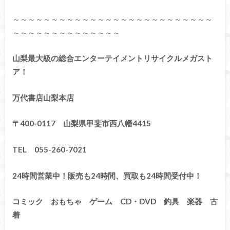
～～～～～～～～～～～～～～～～～～～～～～～～～～
～～～～～～～～～～～～～～
山梨最大級の総合エンターテイメントリサイクルメガスト
ア！
万代書店山梨本店
〒400-0117 山梨県甲斐市西八幡4415
TEL 055-260-7021
24時間営業中！販売も24時間、買取も24時間受付中！
コミック おもちゃ ゲーム CD・DVD 釣具 楽器 古
着