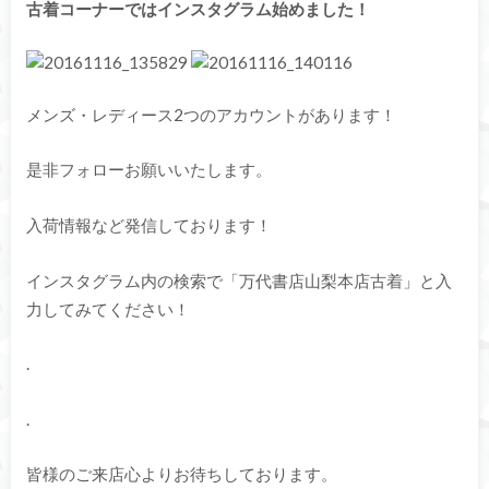
古着コーナーではインスタグラム始めました！
メンズ・レディース2つのアカウントがあります！
是非フォローお願いいたします。
入荷情報など発信しております！
インスタグラム内の検索で「万代書店山梨本店古着」と入
力してみてください！
.
.
皆様のご来店心よりお待ちしております。