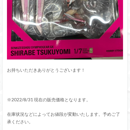
お持ちいただきありがとうございます！
※2022/8/31 現在の販売価格となります。
在庫状況などによってお値段が変動いたします。予めご了
承ください。