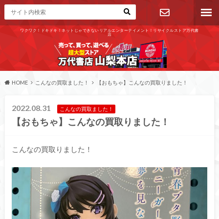
ワクワク！ドキドキ！ネットじゃできないリアルエンターテイメント！リサイクルストア万代書
店
お問い合わ
せ
HOME
こんなの買取ました！
【おもちゃ】こんなの買取りました！
2022.08.31
こんなの買取ました！
【おもちゃ】こんなの買取りました！
こんなの買取りました！