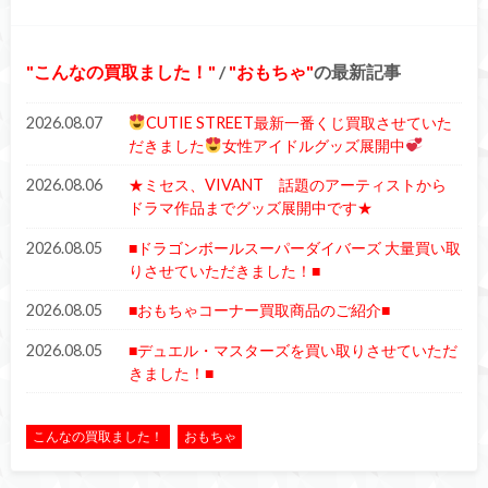
こんなの買取ました！
/
おもちゃ
の最新記事
2026.08.07
CUTIE STREET最新一番くじ買取させていた
だきました
女性アイドルグッズ展開中
2026.08.06
★ミセス、VIVANT 話題のアーティストから
ドラマ作品までグッズ展開中です★
2026.08.05
■ドラゴンボールスーパーダイバーズ 大量買い取
りさせていただきました！■
2026.08.05
■おもちゃコーナー買取商品のご紹介■
2026.08.05
■デュエル・マスターズを買い取りさせていただ
きました！■
こんなの買取ました！
おもちゃ