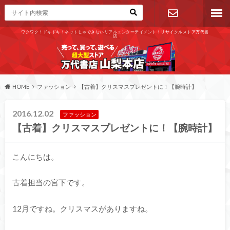
ワクワク！ドキドキ！ネットじゃできないリアルエンターテイメント！リサイクルストア万代書
店
お問い合わ
せ
HOME
ファッション
【古着】クリスマスプレゼントに！【腕時計】
2016.12.02
ファッション
【古着】クリスマスプレゼントに！【腕時計】
こんにちは。
古着担当の宮下です。
12月ですね。クリスマスがありますね。