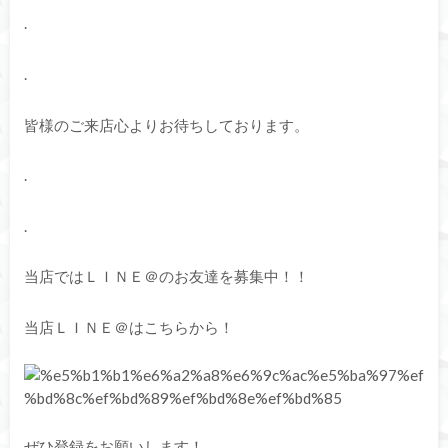
.
.
皆様のご来店心よりお待ちしております。
.
.
当店ではＬＩＮＥ＠のお友達を募集中！！
当店ＬＩＮＥ＠はこちらから！
ぜひ登録をお願いします！