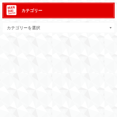
カテゴリー