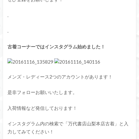
.
.
古着コーナーではインスタグラム始めました！
メンズ・レディース2つのアカウントがあります！
是非フォローお願いいたします。
入荷情報など発信しております！
インスタグラム内の検索で「万代書店山梨本店古着」と入
力してみてください！