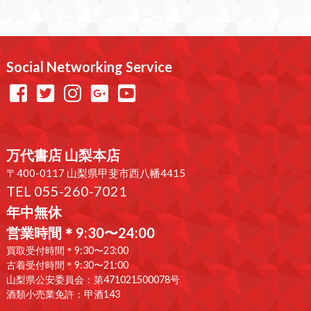
Social Networking Service
万代書店 山梨本店
〒400-0117 山梨県甲斐市西八幡4415
TEL 055-260-7021
年中無休
営業時間＊9:30〜24:00
買取受付時間＊9:30〜23:00
古着受付時間＊9:30〜21:00
山梨県公安委員会：第471021500078号
酒類小売業免許：甲酒143