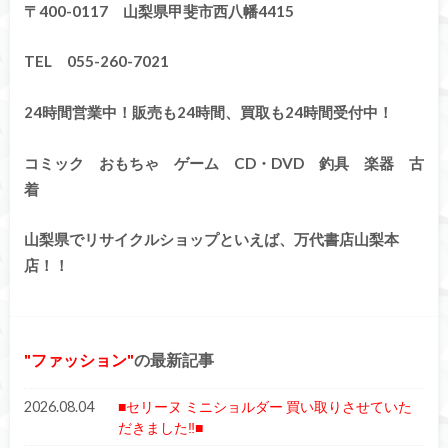
〒400-0117 山梨県甲斐市西八幡4415
TEL 055-260-7021
24時間営業中！販売も24時間、買取も24時間受付中！
コミック おもちゃ ゲーム CD・DVD 釣具 楽器 古
着
山梨県でリサイクルショップといえば、万代書店山梨本
店！！
ファッション
の最新記事
2026.08.04
■セリーヌ ミニショルダー 買い取りさせていた
だきました‼■