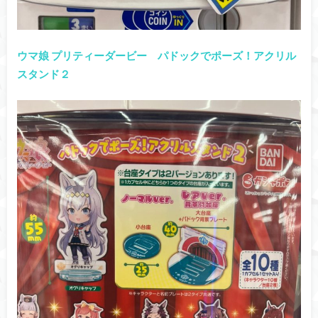
ウマ娘 プリティーダービー パドックでポーズ！アクリル
スタンド２