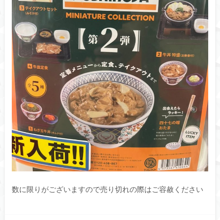
数に限りがございますので売り切れの際はご容赦ください