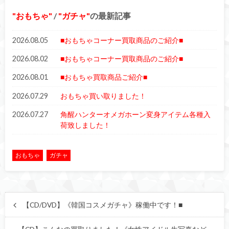
おもちゃ
/
ガチャ
の最新記事
2026.08.05
■おもちゃコーナー買取商品のご紹介■
2026.08.02
■おもちゃコーナー買取商品のご紹介■
2026.08.01
■おもちゃ買取商品ご紹介■
2026.07.29
おもちゃ買い取りました！
2026.07.27
角醒ハンターオメガホーン変身アイテム各種入
荷致しました！
おもちゃ
ガチャ
【CD/DVD】《韓国コスメガチャ》稼働中です！■