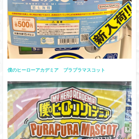
僕のヒーローアカデミア プラプラマスコット