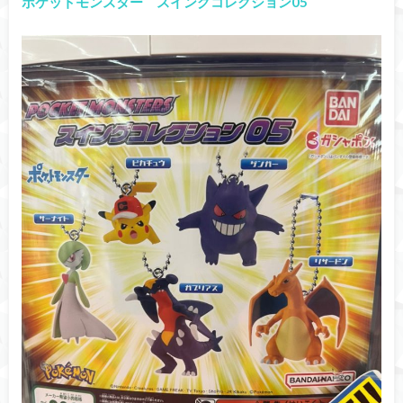
ポケットモンスター スイングコレクション05