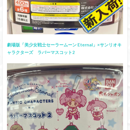
劇場版「美少女戦士セーラームーン Eternal」×サンリオキ
ャラクターズ ラバーマスコット2