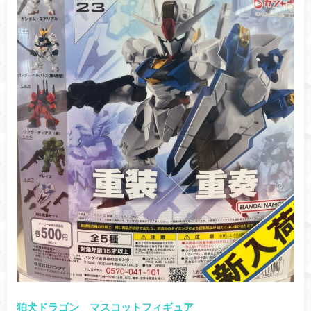
狛犬ドラゴン マスコットフィギュア