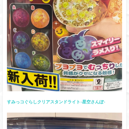
すみっコぐらしクリアスタンドライト-星空さんぽ-