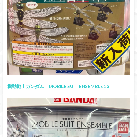
機動戦士ガンダム MOBILE SUIT ENSEMBLE 23