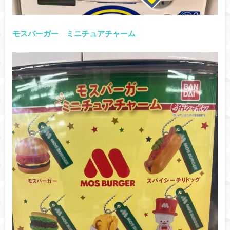
モスバーガー ミニチュアチャーム