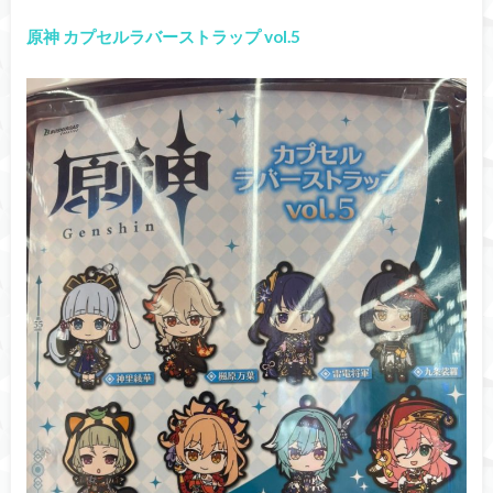
原神 カプセルラバーストラップ vol.5