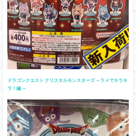
ドラゴンクエスト クリスタルモンスターズ ～ラメでキラキ
ラ！編 ～