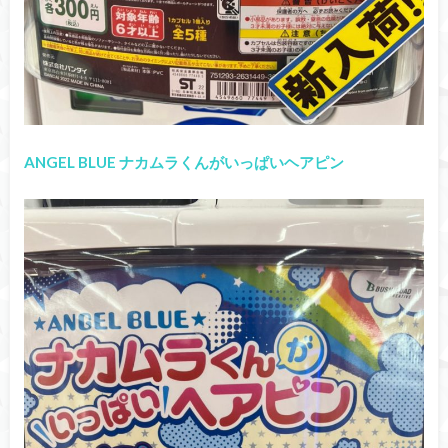
ANGEL BLUE ナカムラくんがいっぱいヘアピン