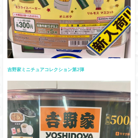
吉野家ミニチュアコレクション第2弾