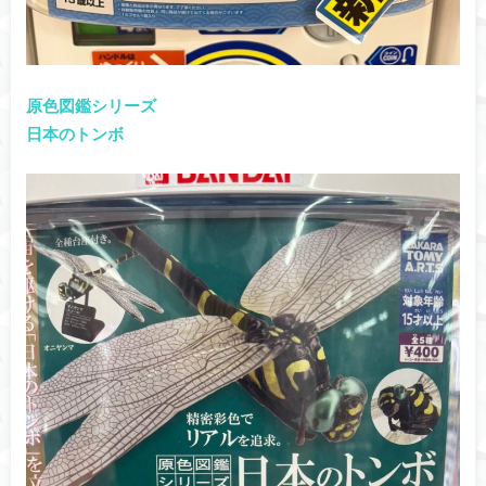
原色図鑑シリーズ
日本のトンボ