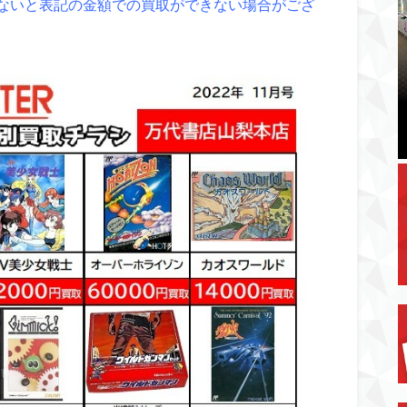
ないと表記の金額での買取ができない場合がござ