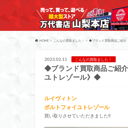
HOME
こんなの買取ました！
◆ブランド買取商品ご紹介
2023.02.11
こんなの買取ました！
◆ブランド買取商品ご紹介
ユトレゾール》◆
ルイヴィトン
ポルトフォイユトレゾール
買い取りさせていただきました‼︎