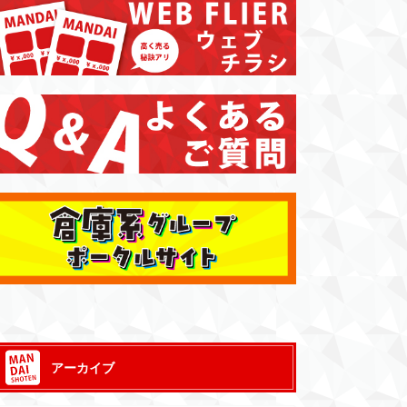
アーカイブ