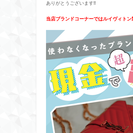
ありがとうございます‼︎
当店ブランドコーナーではルイヴィトン製