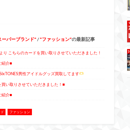
スーパーブランド
/
ファッション
の最新記事
より こちらのカードを買い取りさせていただきました！
ご紹介■
、SixTONES男性アイドルグッズ買取してます
を買い取りさせていただきました！■
ご紹介■
ンド
ファッション