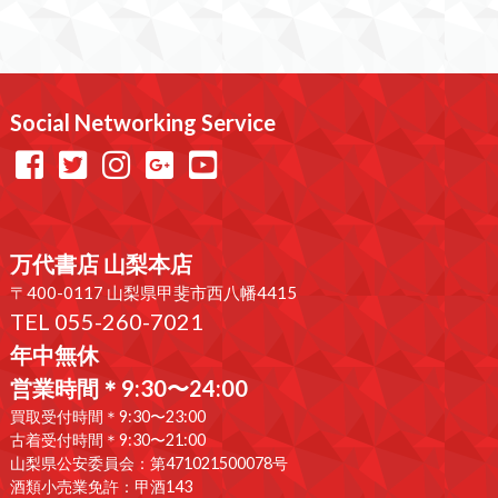
Social Networking Service
万代書店 山梨本店
〒400-0117 山梨県甲斐市西八幡4415
TEL 055-260-7021
年中無休
営業時間＊9:30〜24:00
買取受付時間＊9:30〜23:00
古着受付時間＊9:30〜21:00
山梨県公安委員会：第471021500078号
酒類小売業免許：甲酒143