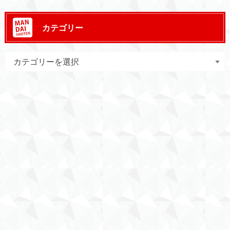
カテゴリー