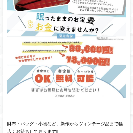
財布・バッグ・小物など、新作からヴィンテージ品まで幅
広くお待ちしております‼