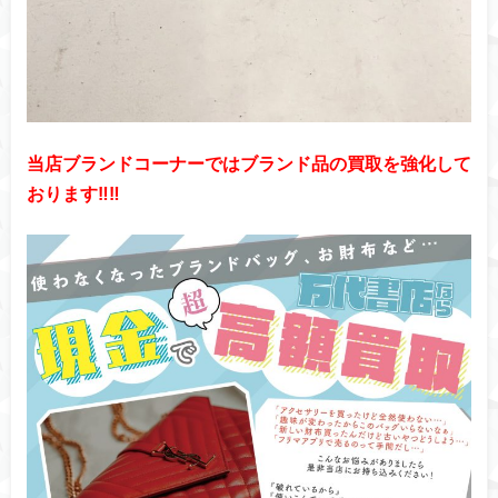
当店ブランドコーナーではブランド品の買取を強化して
おります‼‼︎