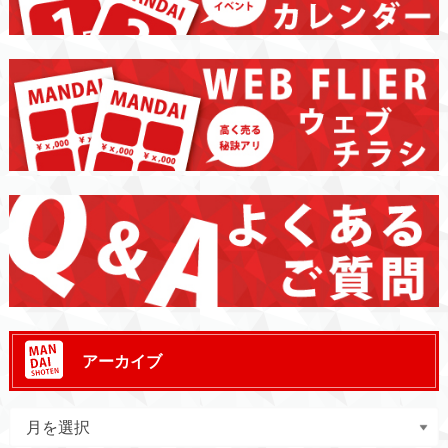
アーカイブ