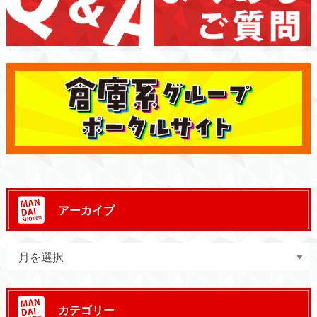
アーカイブ
カテゴリー