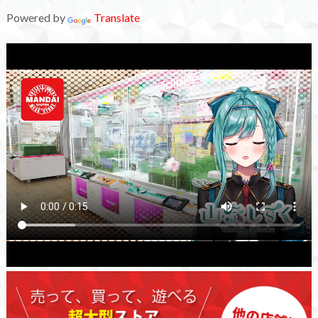
Powered by
Translate