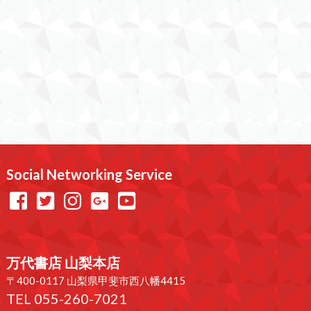
Social Networking Service
万代書店 山梨本店
〒400-0117 山梨県甲斐市西八幡4415
TEL 055-260-7021