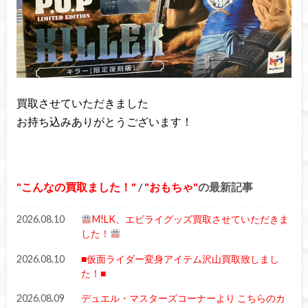
買取させていただきました
お持ち込みありがとうございます！
こんなの買取ました！
/
おもちゃ
の最新記事
2026.08.10
M!LK、エビライグッズ買取させていただきま
した！
2026.08.10
■仮面ライダー変身アイテム沢山買取致しまし
た！■
2026.08.09
デュエル・マスターズコーナーより こちらのカ