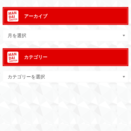
アーカイブ
カテゴリー