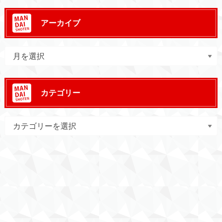
アーカイブ
カテゴリー