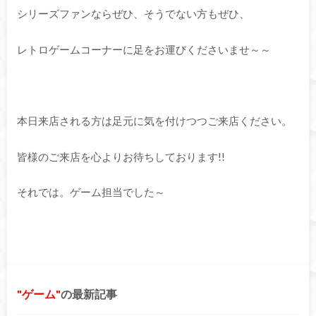
シリーズファンならぜひ、そうでない方もぜひ、
レトロゲームコーナーに足をお運びくださいませ～～
本日来店される方は足元に気を付けつつご来店ください。
皆様のご来店を心よりお待ちしております!!
それでは。ゲーム担当でした～
ゲーム
の最新記事