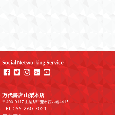
Social Networking Service
万代書店 山梨本店
〒400-0117 山梨県甲斐市西八幡4415
TEL 055-260-7021