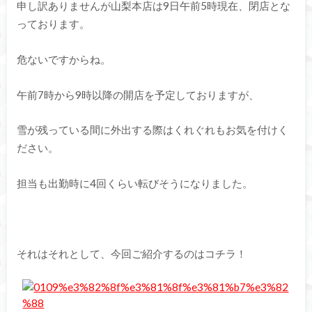
申し訳ありませんが山梨本店は9日午前5時現在、閉店とな
っております。
危ないですからね。
午前7時から9時以降の開店を予定しておりますが、
雪が残っている間に外出する際はくれぐれもお気を付けく
ださい。
担当も出勤時に4回くらい転びそうになりました。
それはそれとして、今回ご紹介するのはコチラ！